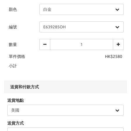
顏色
編號
數量
單件價格
HK$2580
小計
送貨和付款方式
送貨地點
送貨方式