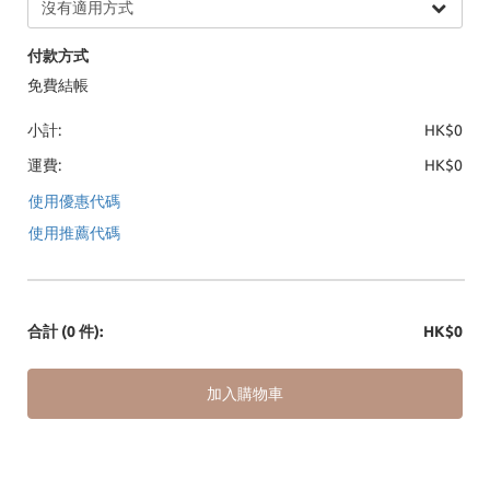
付款方式
免費結帳
小計:
HK$0
運費:
HK$0
使用優惠代碼
使用推薦代碼
合計
(0 件)
:
HK$0
加入購物車