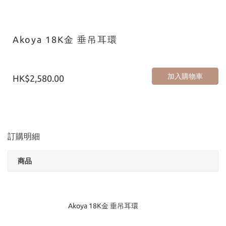
Akoya 18K金 垂吊耳環
加入購物車
HK$2,580.00
訂購明細
商品
Akoya 18K金 垂吊耳環