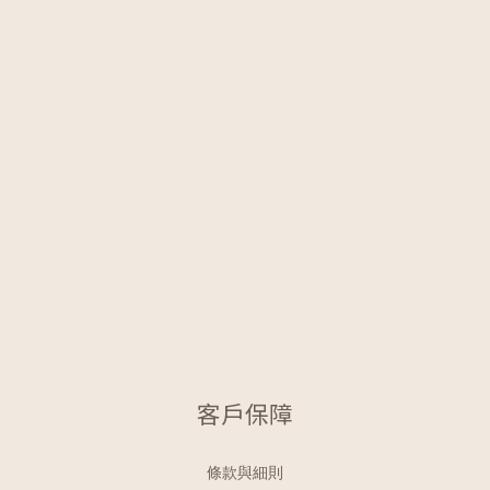
客戶保障
條款與細則