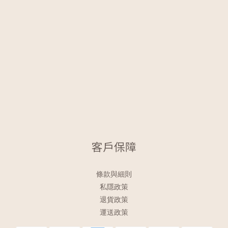
客戶保障
條款與細則
私隱政策
退貨政策
運送政策