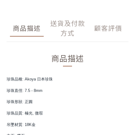
送貨及付款
商品描述
顧客評價
方式
商品描述
珍珠品種: Akoya 日本珍珠
珍珠直俓: 7.5 - 8mm
珍珠形狀: 正圓
珍珠品質: 極光, 
微瑕
吊墜材質: 18K金