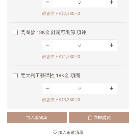
優惠價 HK$2,380.00
閃圈款 18K金 針尾可調節 項鍊
優惠價 HK$1,580.00
意大利工藝彈性 18K金 項圈
優惠價 HK$3,280.00
加入購物車
立即購買
加入追蹤清單