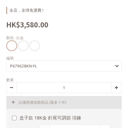
全店，全球免運費 !
HK$3,580.00
顏色
: 白金
編號
數量
以優惠價加購商品
(最多 1 件)
盒子款 18K金 針尾可調節 項鍊