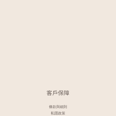
客戶保障
條款與細則
私隱政策