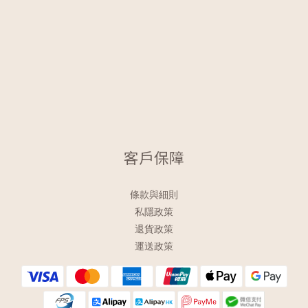
客戶保障
條款與細則
私隱政策
退貨政策
運送政策