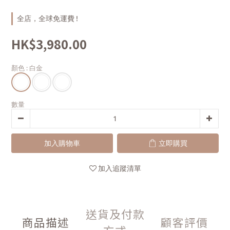
全店，全球免運費 !
HK$3,980.00
顏色
: 白金
數量
加入購物車
立即購買
加入追蹤清單
送貨及付款
商品描述
顧客評價