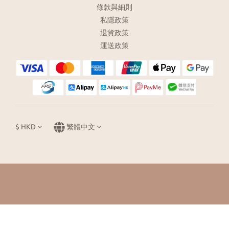
條款與細則
私隱政策
退貨政策
運送政策
$
HKD
繁體中文