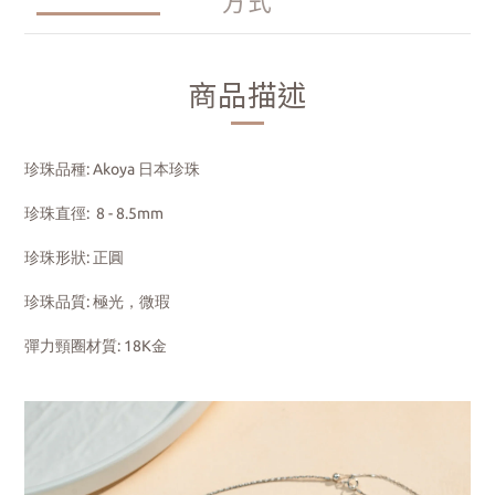
方式
商品描述
珍珠品種: Akoya 日本珍珠
珍珠直徑: 8 - 8.5mm
珍珠形狀: 正圓
珍珠品質: 極光，微瑕
彈力頸圈材質: 18K金