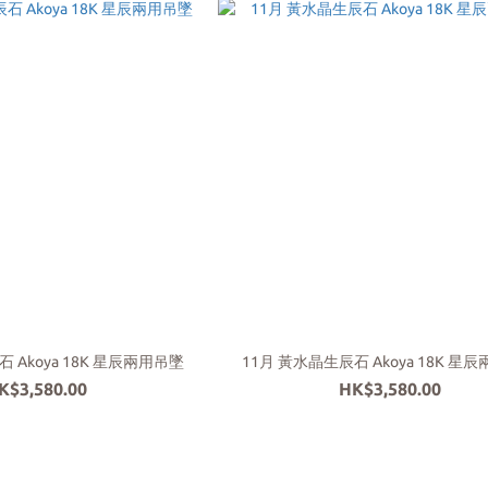
 Akoya 18K 星辰兩用吊墜
11月 黃水晶生辰石 Akoya 18K 星
K$3,580.00
HK$3,580.00