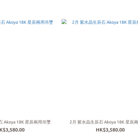
 Akoya 18K 星辰兩用吊墜
2月 紫水晶生辰石 Akoya 18K 星
K$3,580.00
HK$3,580.00