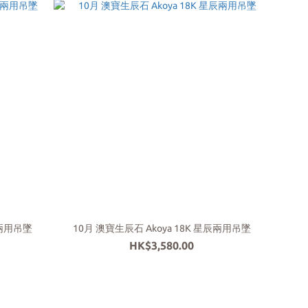
辰兩用吊墜
10月 澳寶生辰石 Akoya 18K 星辰兩用吊墜
HK$3,580.00