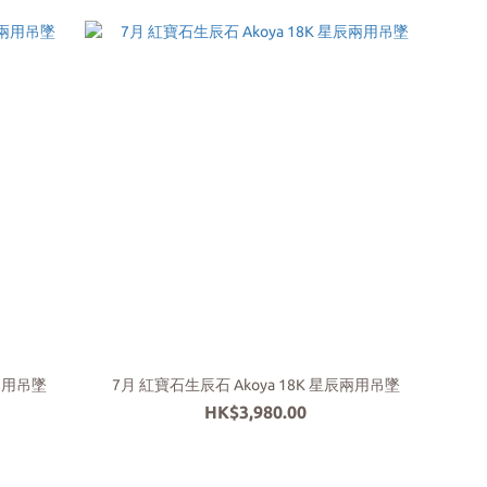
辰兩用吊墜
7月 紅寶石生辰石 Akoya 18K 星辰兩用吊墜
HK$3,980.00