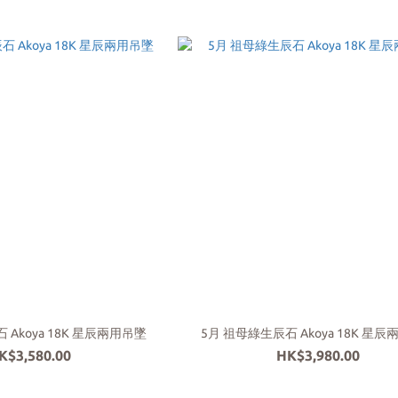
 Akoya 18K 星辰兩用吊墜
5月 祖母綠生辰石 Akoya 18K 星
K$3,580.00
HK$3,980.00