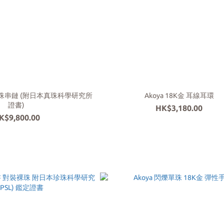
 珍珠串鏈 (附日本真珠科學研究所
Akoya 18K金 耳線耳環
證書)
HK$3,180.00
K$9,800.00