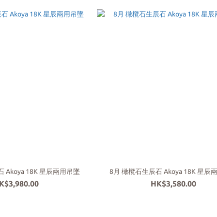
 Akoya 18K 星辰兩用吊墜
8月 橄欖石生辰石 Akoya 18K 星
K$3,980.00
HK$3,580.00