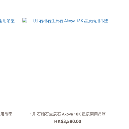
辰兩用吊墜
1月 石榴石生辰石 Akoya 18K 星辰兩用吊墜
HK$3,580.00