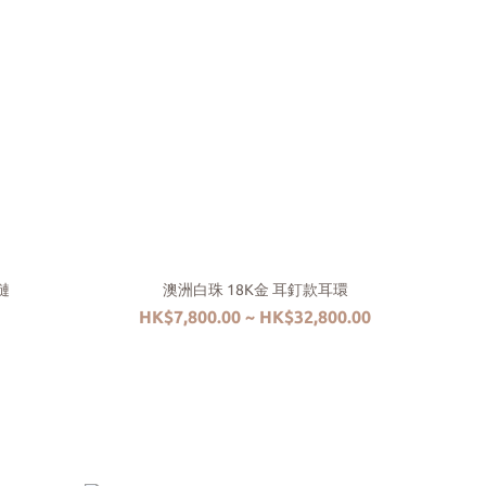
鏈
澳洲白珠 18K金 耳釘款耳環
HK$7,800.00 ~ HK$32,800.00