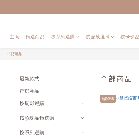
主頁
精選商品
按系列選購
按配戴選購
按珍珠
全部商品
全部商品
最新款式
精選商品
越物證書
按配戴選購
按珍珠品種選購
按系列選購