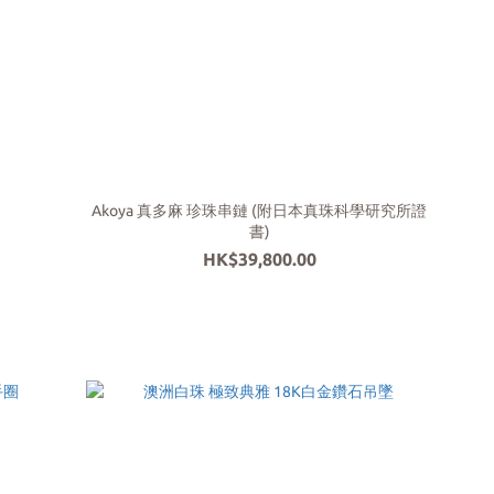
Akoya 真多麻 珍珠串鏈 (附日本真珠科學研究所證
書)
HK$39,800.00