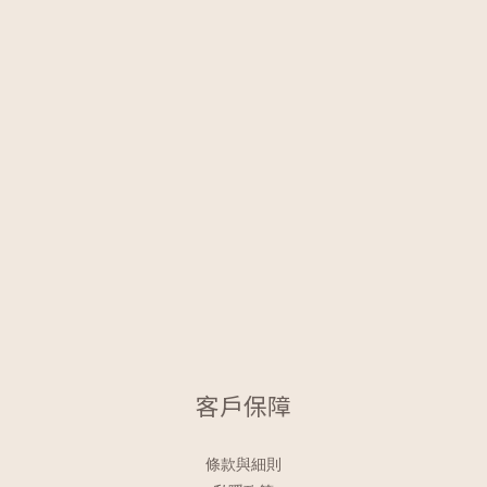
客戶保障
條款與細則