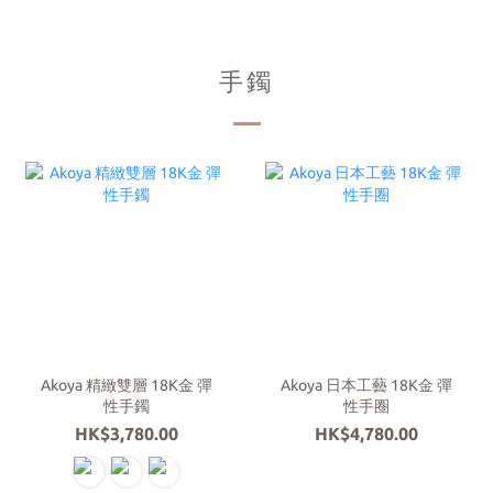
手鐲
Akoya 精緻雙層 18K金 彈
Akoya 日本工藝 18K金 彈
性手鐲
性手圈
HK$3,780.00
HK$4,780.00