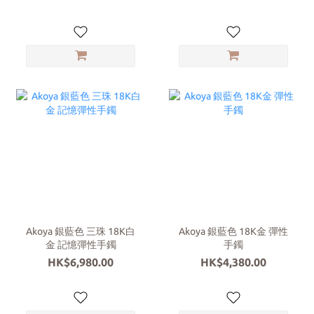
Akoya 銀藍色 三珠 18K白
Akoya 銀藍色 18K金 彈性
金 記憶彈性手鐲
手鐲
HK$6,980.00
HK$4,380.00