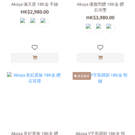
Akoya 滿天星 18K金 手鏈
Akoya 優雅閃鑽 18K金 鑽
石吊墜
HK$2,980.00
HK$3,980.00
會員獨享
Akoya 皇妃貴族 18K金 鑽
Akoya Y字形調節 18K金 頸