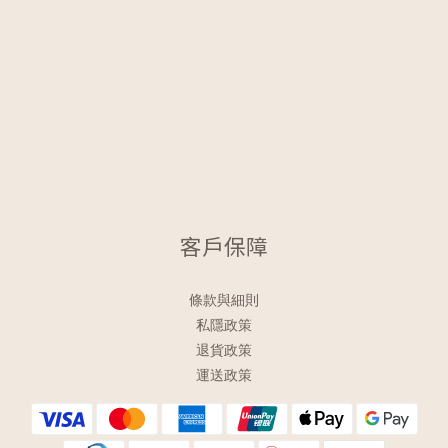
客戶保障
條款與細則
私隱政策
退貨政策
運送政策