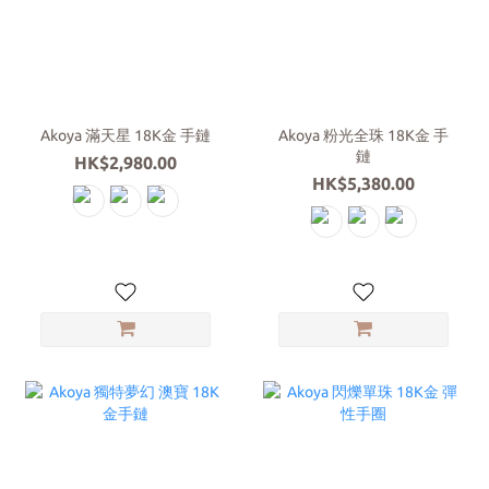
Akoya 滿天星 18K金 手鏈
Akoya 粉光全珠 18K金 手
鏈
HK$2,980.00
HK$5,380.00