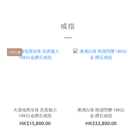
戒指
立即訂購
大溪地黑珍珠 高貴魅力
澳洲白珠 簡潔閃爍 18K白
18K白金鑽石戒指
金 鑽石戒指
HK$15,800.00
HK$32,800.00