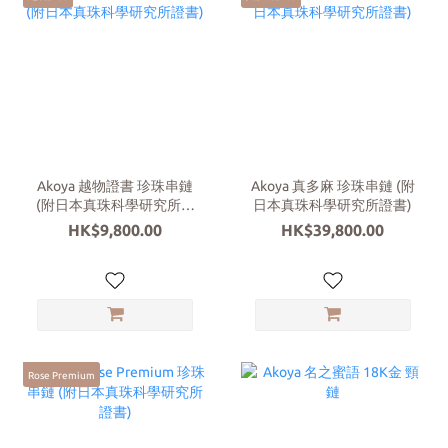
Akoya 越物證書 珍珠串鏈
Akoya 真多麻 珍珠串鏈 (附
(附日本真珠科學研究所證
日本真珠科學研究所證書)
書)
HK$9,800.00
HK$39,800.00
Rose Premium