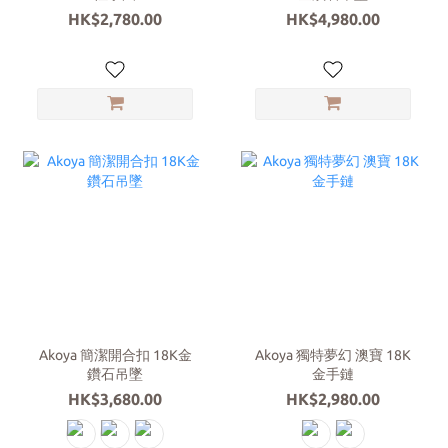
HK$2,780.00
HK$4,980.00
Akoya 簡潔開合扣 18K金
Akoya 獨特夢幻 澳寶 18K
鑽石吊墜
金手鏈
HK$3,680.00
HK$2,980.00