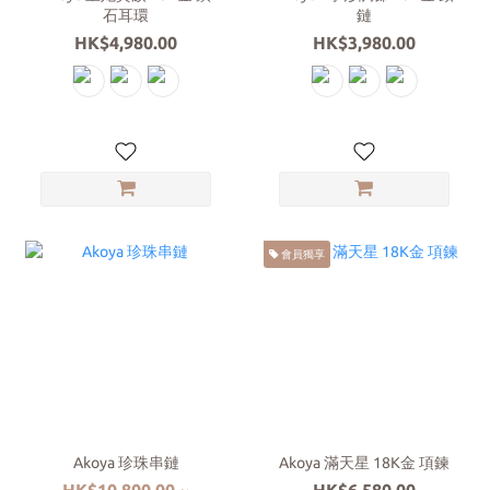
石耳環
鏈
HK$4,980.00
HK$3,980.00
會員獨享
Akoya 珍珠串鏈
Akoya 滿天星 18K金 項鍊
HK$10,800.00 ~
HK$6,580.00