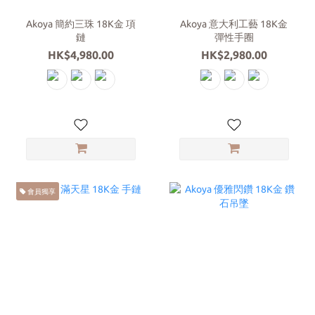
Akoya 簡約三珠 18K金 項
Akoya 意大利工藝 18K金
鏈
彈性手圈
HK$4,980.00
HK$2,980.00
會員獨享