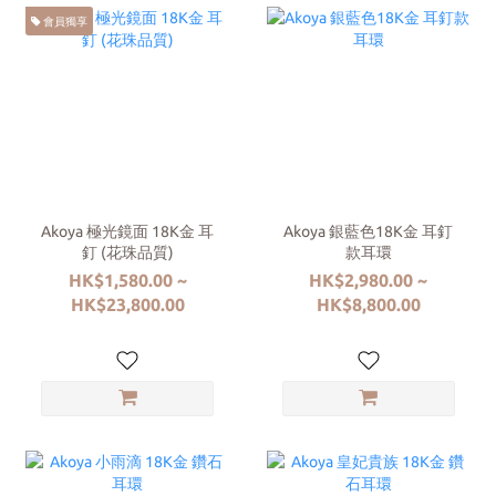
會員獨享
Akoya 極光鏡面 18K金 耳
Akoya 銀藍色18K金 耳釘
釘 (花珠品質)
款耳環
HK$1,580.00 ~
HK$2,980.00 ~
HK$23,800.00
HK$8,800.00