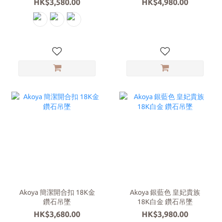
HK$3,580.00
HK$4,980.00
Akoya 簡潔開合扣 18K金
Akoya 銀藍色 皇妃貴族
鑽石吊墜
18K白金 鑽石吊墜
HK$3,680.00
HK$3,980.00