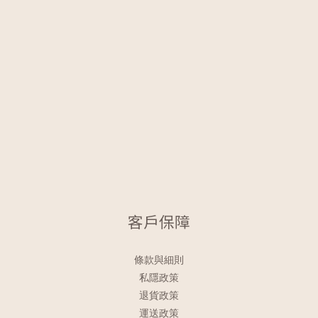
客戶保障
條款與細則
私隱政策
退貨政策
運送政策