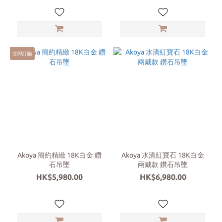
立即訂購
Akoya 簡約精緻 18K白金 鑽
Akoya 水滴紅寶石 18K白金
石吊墜
兩戴款 鑽石吊墜
HK$5,980.00
HK$6,980.00