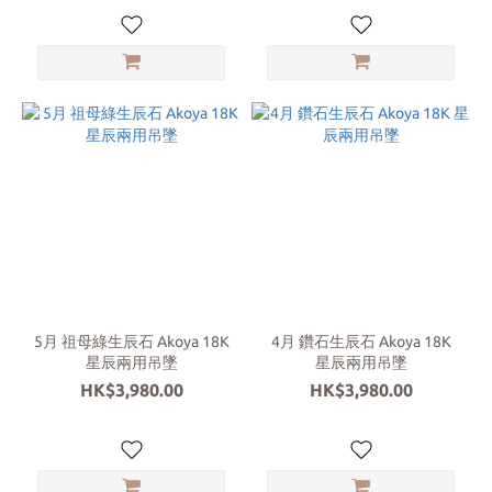
5月 祖母綠生辰石 Akoya 18K
4月 鑽石生辰石 Akoya 18K
星辰兩用吊墜
星辰兩用吊墜
HK$3,980.00
HK$3,980.00