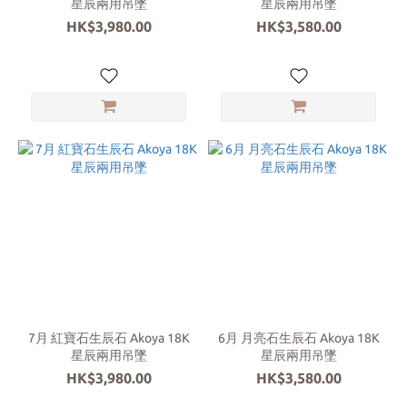
星辰兩用吊墜
星辰兩用吊墜
HK$3,980.00
HK$3,580.00
7月 紅寶石生辰石 Akoya 18K
6月 月亮石生辰石 Akoya 18K
星辰兩用吊墜
星辰兩用吊墜
HK$3,980.00
HK$3,580.00