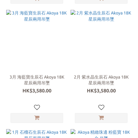
3月 海藍寶生辰石 Akoya 18K
2月 紫水晶生辰石 Akoya 18K
星辰兩用吊墜
星辰兩用吊墜
HK$3,580.00
HK$3,580.00