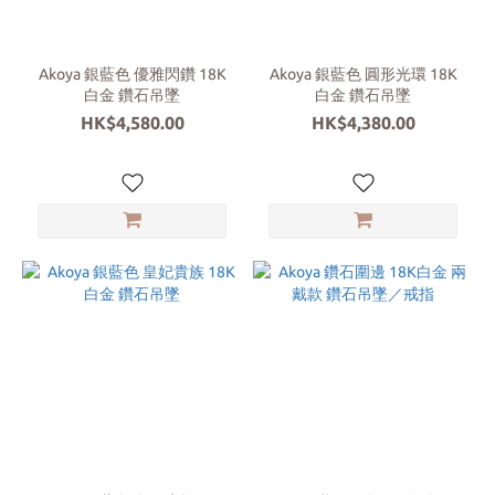
Akoya 銀藍色 優雅閃鑽 18K
Akoya 銀藍色 圓形光環 18K
白金 鑽石吊墜
白金 鑽石吊墜
HK$4,580.00
HK$4,380.00