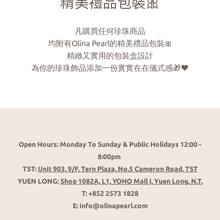
精美禮品包裝🎀
凡購買任何珍珠商品
均附有Olina Pearl的精美禮品包裝🎀
精緻又實用的包裝盒設計
為你的珍珠飾品添加一份實實在在儀式感🎁❤️
Open Hours: Monday To Sunday & Public Holidays 12:00 -
8:00pm
TST:
Unit 903, 9/F, Tern Plaza, No.5 Cameron Road, TST
YUEN LONG:
Shop 1082A, L1, YOHO Mall I, Yuen Long, N.T.
T: +852 2573 1828
E: info@olinapearl.com