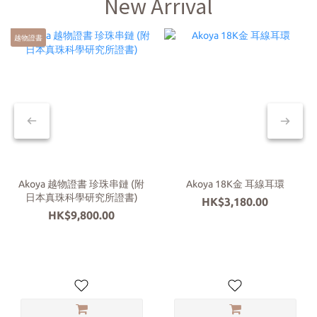
New Arrival
越物證書
Akoya 越物證書 珍珠串鏈 (附
Akoya 18K金 耳線耳環
日本真珠科學研究所證書)
HK$3,180.00
HK$9,800.00