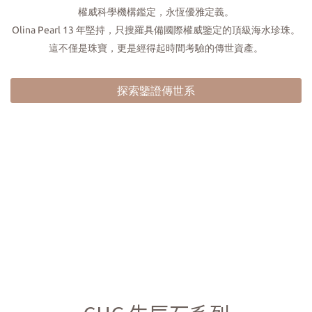
權威科學機構鑑定，永恆優雅定義。
Olina Pearl 13 年堅持，只搜羅具備國際權威鑒定的頂級海水珍珠。
這不僅是珠寶，更是經得起時間考驗的傳世資產。
探索鑒證傳世系