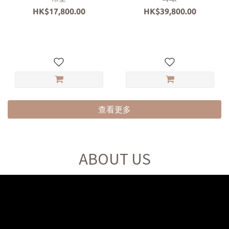
HK$17,800.00
HK$39,800.00
查看更多
ABOUT US