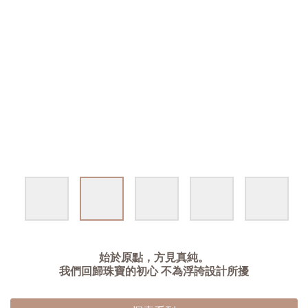
始於原點，方見真純。
我們回歸珠寶的初心 不為浮誇設計所擾