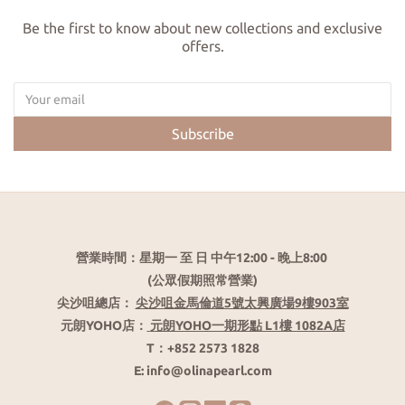
Be the first to know about new collections and exclusive
offers.
Subscribe
營業時間：星期一 至 日 中午12:00 - 晚上8:00
(公眾假期照常營業)
尖沙咀總店：
尖沙咀金馬倫道5號太興廣場9樓903室
元朗YOHO店：
元朗YOHO一期形點 L1樓 1082A店
T：+852 2573 1828
E: info@olinapearl.com